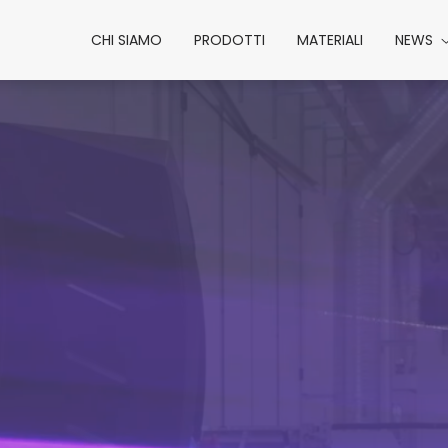
CHI SIAMO
PRODOTTI
MATERIALI
NEWS