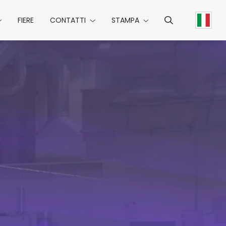
FIERE
CONTATTI
STAMPA