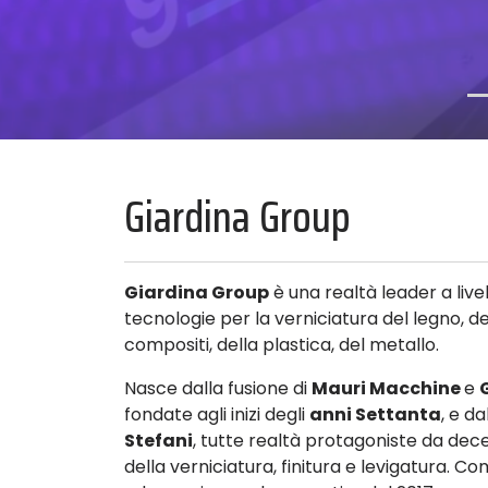
Giardina Group
Giardina Group
è una realtà leader a live
tecnologie per la verniciatura del legno, de
compositi, della plastica, del metallo.
Nasce dalla fusione di
Mauri Macchine
e
fondate agli inizi degli
anni Settanta
, e da
Stefani
, tutte realtà protagoniste da dece
della verniciatura, finitura e levigatura. C