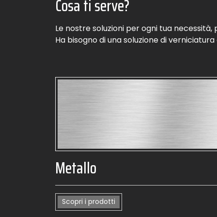
Cosa ti serve?
Le nostre soluzioni per ogni tua necessità, 
Ha bisogno di una soluzione di verniciatura
Metallo
Scopri i prodotti