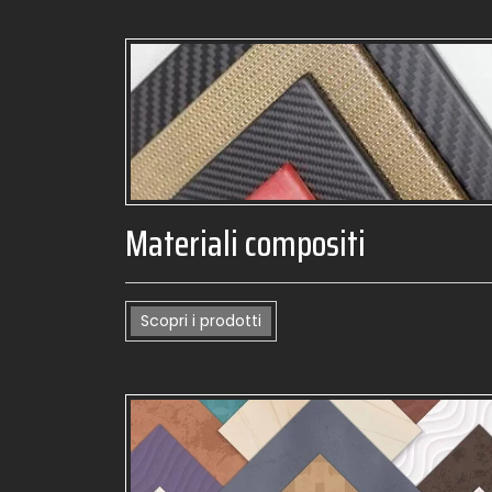
Materiali compositi
Scopri i prodotti