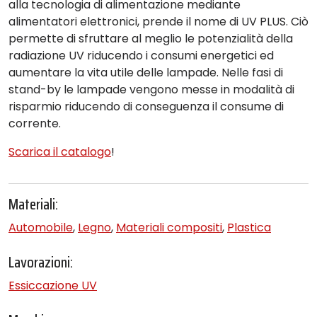
alla tecnologia di alimentazione mediante
alimentatori elettronici, prende il nome di UV PLUS. Ciò
permette di sfruttare al meglio le potenzialità della
radiazione UV riducendo i consumi energetici ed
aumentare la vita utile delle lampade. Nelle fasi di
stand-by le lampade vengono messe in modalità di
risparmio riducendo di conseguenza il consume di
corrente.
Scarica il catalogo
!
Materiali:
Automobile
,
Legno
,
Materiali compositi
,
Plastica
Lavorazioni:
Essiccazione UV