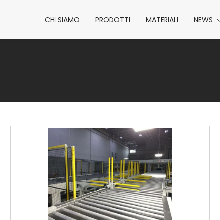
CHI SIAMO
PRODOTTI
MATERIALI
NEWS