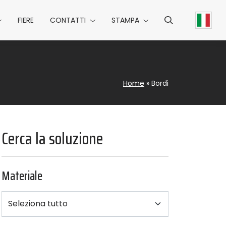
FIERE
CONTATTI
STAMPA
Home
»
Bordi
Cerca la soluzione
Materiale