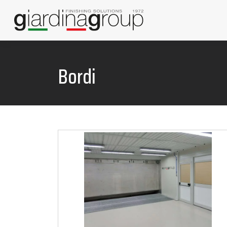
Bordi