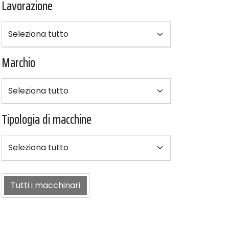
Lavorazione
Marchio
Tipologia di macchine
Tutti i macchinari