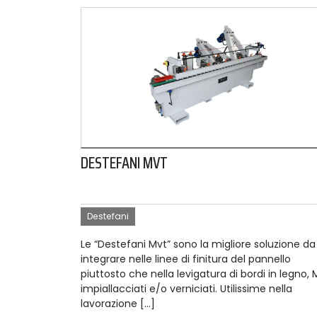
DESTEFANI MVT
Destefani
Le “Destefani Mvt” sono la migliore soluzione da
integrare nelle linee di finitura del pannello
piuttosto che nella levigatura di bordi in legno, 
impiallacciati e/o verniciati. Utilissime nella
lavorazione […]