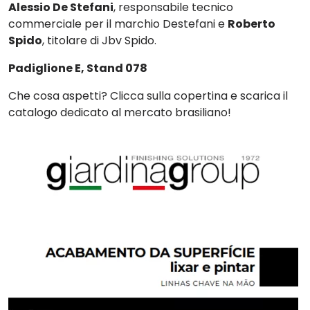
Alessio De Stefani
, responsabile tecnico
commerciale per il marchio Destefani e
Roberto
Spido
, titolare di Jbv Spido.
Padiglione E, Stand 078
Che cosa aspetti? Clicca sulla copertina e scarica il
catalogo dedicato al mercato brasiliano!