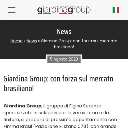
News
Home
»
News
»
Giardina Group: con forza sul mercato
brasiliano!
5 Agosto 2023
Giardina Group: con forza sul mercato
brasiliano!
Giardina Group
, il gruppo di Figino Serenza
specializzato in soluzioni per la verniciatura e la
finitura, si prepara al prossimo appuntamento con
Fimma Brasil (Padiglione E, stand 078) .con grande