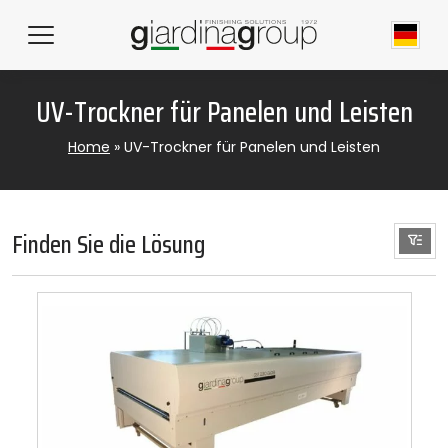
UV-Trockner für Panelen und Leisten
Home
»
UV-Trockner für Panelen und Leisten
Finden Sie die Lösung