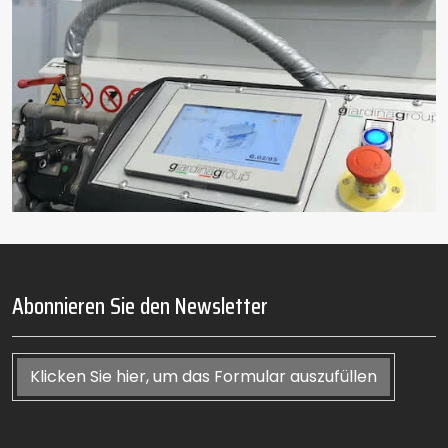
Abonnieren Sie den Newsletter
Klicken Sie hier, um das Formular auszufüllen