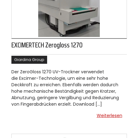
EXCIMERTECH Zerogloss 1270
Giardina Group
Der ZeroGloss 1270 UV-Trockner verwendet
die Excimer-Technologie, um eine sehr hohe
Deckkraft zu erreichen. Ebenfalls werden dadurch
hohe mechanische Beständigkeit gegen Kratzer,
Abnutzung, geringere Vergilbung und Reduzierung
von Fingerabdrücken erzielt. Download […]
Weiterlesen