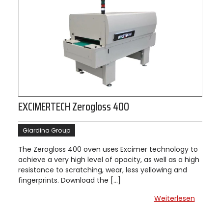
EXCIMERTECH Zerogloss 400
Giardina Group
The Zerogloss 400 oven uses Excimer technology to
achieve a very high level of opacity, as well as a high
resistance to scratching, wear, less yellowing and
fingerprints. Download the […]
Weiterlesen