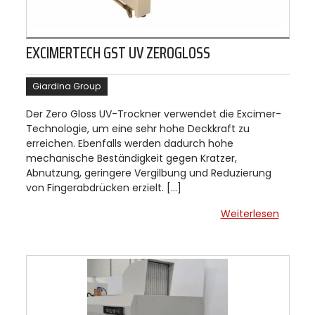
EXCIMERTECH GST UV ZEROGLOSS
Giardina Group
Der Zero Gloss UV-Trockner verwendet die Excimer-
Technologie, um eine sehr hohe Deckkraft zu
erreichen. Ebenfalls werden dadurch hohe
mechanische Beständigkeit gegen Kratzer,
Abnutzung, geringere Vergilbung und Reduzierung
von Fingerabdrücken erzielt. […]
Weiterlesen