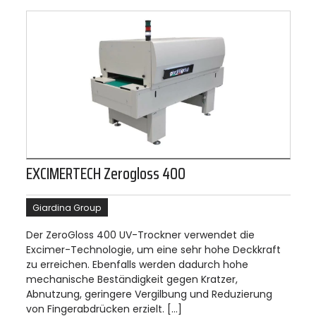
EXCIMERTECH Zerogloss 400
Giardina Group
Der ZeroGloss 400 UV-Trockner verwendet die
Excimer-Technologie, um eine sehr hohe Deckkraft
zu erreichen. Ebenfalls werden dadurch hohe
mechanische Beständigkeit gegen Kratzer,
Abnutzung, geringere Vergilbung und Reduzierung
von Fingerabdrücken erzielt. […]