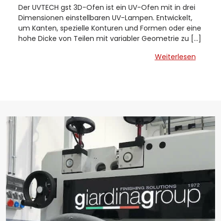
Der UVTECH gst 3D-Ofen ist ein UV-Ofen mit in drei
Dimensionen einstellbaren UV-Lampen. Entwickelt,
um Kanten, spezielle Konturen und Formen oder eine
hohe Dicke von Teilen mit variabler Geometrie zu […]
Weiterlesen