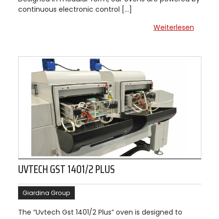
continuous electronic control […]
Weiterlesen
UVTECH GST 1401/2 PLUS
Giardina Group
The “Uvtech Gst 1401/2 Plus” oven is designed to