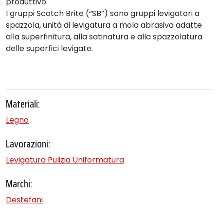
produttivo.
I gruppi
Scotch Brite
(“SB”) sono gruppi levigatori a
spazzola, unità di levigatura a mola abrasiva adatte
alla superfinitura, alla satinatura e alla spazzolatura
delle superfici levigate.
Materiali:
Legno
Lavorazioni:
Levigatura Pulizia Uniformatura
Marchi:
Destefani