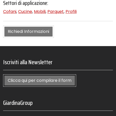
Settori di applicazione:
Cofani
,
Cucine
,
Mobili
,
Parquet
,
Profili
Richiedi Informazioni
Iscriviti alla Newsletter
Clicca qui per compilare il form
GiardinaGroup