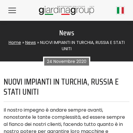
News
Home
»
News
»
NUOVI IMPIANTI IN TURCHIA, RUSSIA E STATI
UNITI
24 Novembre 2020
NUOVI IMPIANTI IN TURCHIA, RUSSIA E
STATI UNITI
Il nostro impegno è andare sempre avanti,
nonostante le tante complessità, ed essere sempre
al fianco dei nostri clienti, facendo tutto quanto è in
nostro potere per garantire loro macchine e