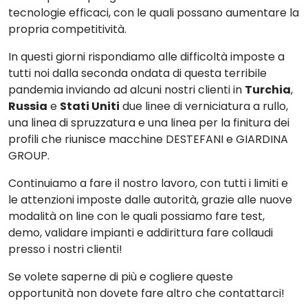
tecnologie efficaci, con le quali possano aumentare la
propria competitività.
In questi giorni rispondiamo alle difficoltà imposte a
tutti noi dalla seconda ondata di questa terribile
pandemia inviando ad alcuni nostri clienti in
Turchia
,
Russia
e
Stati Uniti
due linee di verniciatura a rullo,
una linea di spruzzatura e una linea per la finitura dei
profili che riunisce macchine DESTEFANI e GIARDINA
GROUP.
Continuiamo a fare il nostro lavoro, con tutti i limiti e
le attenzioni imposte dalle autorità, grazie alle nuove
modalità on line con le quali possiamo fare test,
demo, validare impianti e addirittura fare collaudi
presso i nostri clienti!
Se volete saperne di più e cogliere queste
opportunità non dovete fare altro che contattarci!