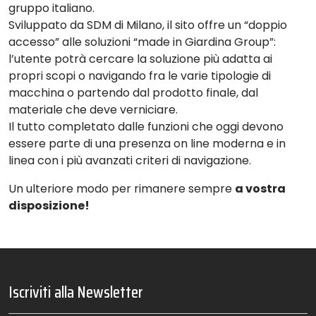
gruppo italiano.
Sviluppato da SDM di Milano, il sito offre un “doppio
accesso” alle soluzioni “made in Giardina Group”:
l’utente potrà cercare la soluzione più adatta ai
propri scopi o navigando fra le varie tipologie di
macchina o partendo dal prodotto finale, dal
materiale che deve verniciare.
Il tutto completato dalle funzioni che oggi devono
essere parte di una presenza on line moderna e in
linea con i più avanzati criteri di navigazione.
Un ulteriore modo per rimanere sempre
a vostra
disposizione!
Iscriviti alla Newsletter