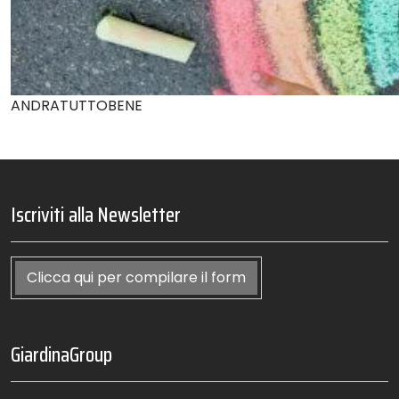
ANDRATUTTOBENE
Iscriviti alla Newsletter
Clicca qui per compilare il form
GiardinaGroup