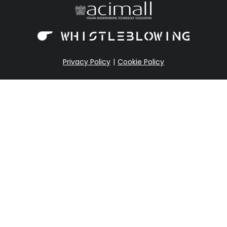
Privacy Policy
Cookie Policy