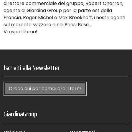
direttore commerciale del gruppo, Robert Charron,
agente di Giardina Group per la parte est della
Francia, Roger Michel e Max Broekhoff, i nostri agenti
sul mercato svizzero e nei Paesi Bassi.
Vi aspettiamo!
Iscriviti alla Newsletter
Clicca qui per compilare il form
GiardinaGroup