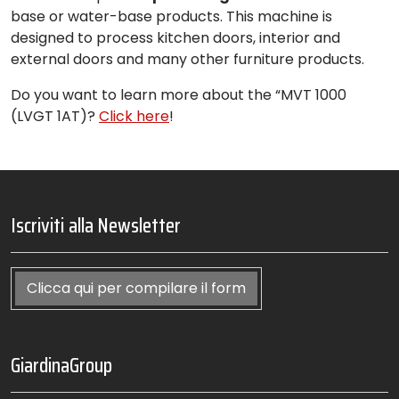
base or water-base products. This machine is
designed to process kitchen doors, interior and
external doors and many other furniture products.
Do you want to learn more about the “MVT 1000
(LVGT 1AT)?
Click here
!
Iscriviti alla Newsletter
Clicca qui per compilare il form
GiardinaGroup