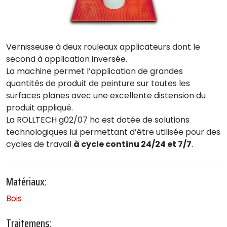
Vernisseuse à deux rouleaux applicateurs dont le
second à application inversée.
La machine permet l’application de grandes
quantités de produit de peinture sur toutes les
surfaces planes avec une excellente distension du
produit appliqué.
La ROLLTECH g02/07 hc est dotée de solutions
technologiques lui permettant d’être utilisée pour des
cycles de travail
à cycle continu 24/24 et 7/7
.
Matériaux:
Bois
Traitemens: