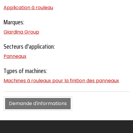
Application à rouleau
Marques:
Giardina Group
Secteurs d'application:
Panneaux
Types of machines:
Machines à rouleaux pour la finition des panneaux
Demande d'informations