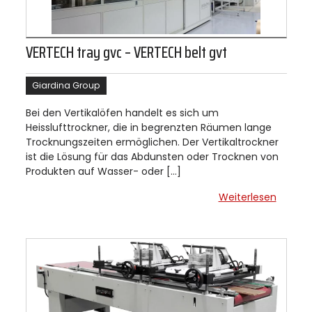
VERTECH tray gvc – VERTECH belt gvt
Giardina Group
Bei den Vertikalöfen handelt es sich um
Heisslufttrockner, die in begrenzten Räumen lange
Trocknungszeiten ermöglichen. Der Vertikaltrockner
ist die Lösung für das Abdunsten oder Trocknen von
Produkten auf Wasser- oder […]
Weiterlesen