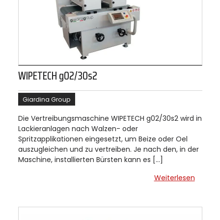
WIPETECH g02/30s2
Giardina Group
Die Vertreibungsmaschine WIPETECH g02/30s2 wird in
Lackieranlagen nach Walzen- oder
Spritzapplikationen eingesetzt, um Beize oder Oel
auszugleichen und zu vertreiben. Je nach den, in der
Maschine, installierten Bürsten kann es […]
Weiterlesen