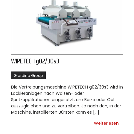
WIPETECH g02/30s3
Giardina Group
Die Vertreibungsmaschine WIPETECH g02/30s3 wird in
Lackieranlagen nach Walzen- oder
Spritzapplikationen eingesetzt, um Beize oder Oel
auszugleichen und zu vertreiben. Je nach den, in der
Maschine, installierten Bürsten kann es […]
Weiterlesen