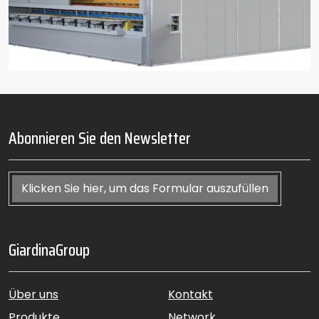
Abonnieren Sie den Newsletter
Klicken Sie hier, um das Formular auszufüllen
GiardinaGroup
Über uns
Kontakt
Produkte
Network