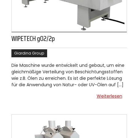
WIPETECH g02/2p
Giardina Group
Die Maschine wurde entwickelt und gebaut, um eine
gleichmäßige Verteilung von Beschichtungsstoffen
wie z.B. Ölen zu erreichen. Es ist die perfekte Lösung
für die Anwendung von Natur- oder UV-Ölen auf […]
Weiterlesen