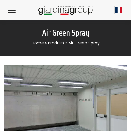
Air Green Spray
Home
»
Produits
»
Air Green Spray