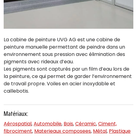
La cabine de peinture UVG AG est une cabine de
peinture manuelle permettant de peindre dans un
environnement sous pression avec élimination des
pigments avec rideaux d’eau.
Les pigments sont capturés par un film d’eau lors de
la peinture, ce qui permet de garder l’environnement
de travail propre. Voiles en acier inoxydable et
caillebotis.
Matériaux:
Aérospatial
,
Automobile
,
Bois
,
Céramic
,
Ciment,
fibrociment
,
Materieaux composees
,
Métal
,
Plastique