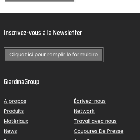
Inscrivez-vous à la Newsletter
Cliquez ici pour remplir le formulaire
GiardinaGroup
A propos
Écrivez-nous
Produits
Network
Matériaux
Travail avec nous
News
Coupures De Presse